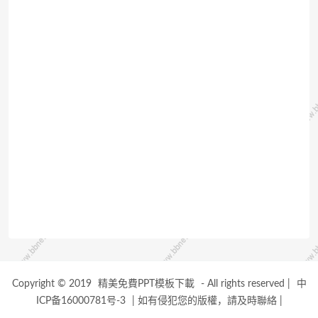
Copyright © 2019
精美免費PPT模板下載
- All rights reserved
|
中
ICP备16000781号-3
|
如有侵犯您的版權，請及時聯絡
|