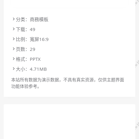
分类：商務模板
下载：49
比例：寬屏16:9
页数：29
格式：PPTX
大小：4.71MB
本站所有数据为演示数据，不具有真实资源，仅供主题界面
功能体验参考。