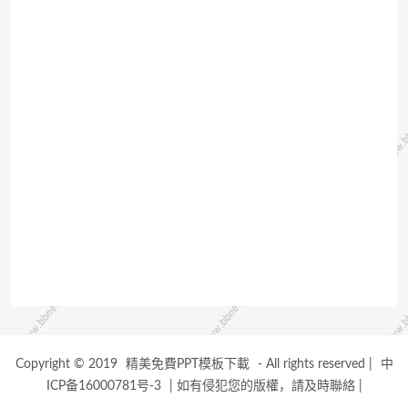
Copyright © 2019
精美免費PPT模板下載
- All rights reserved
|
中
ICP备16000781号-3
|
如有侵犯您的版權，請及時聯絡
|