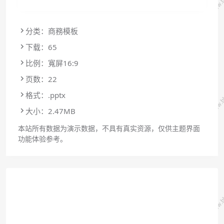
分类：商務模板
下载：65
比例：寬屏16:9
页数：22
格式：.pptx
大小：2.47MB
本站所有数据为演示数据，不具有真实资源，仅供主题界面
功能体验参考。