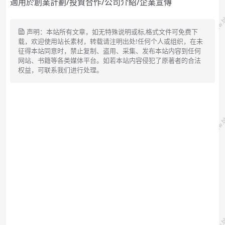
適用於創業計劃/投資合作/公司介紹/企業宣傳
声明：本站所有文章，如无特殊说明或标,格式文件可免费下
载，欢迎使用站长素材，转载请注明出处!任何个人或组织，在未
征得本站同意时，禁止复制、盗用、采集、发布本站内容到任何
网站、书籍等各类媒体平台。如若本站内容侵犯了原著者的合法
权益，可联系我们进行处理。