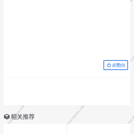
点赞(
0
)
相关推荐