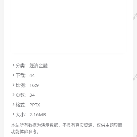
分类：經濟金融
下载：44
比例：16:9
页数：34
格式：PPTX
大小：2.16MB
本站所有数据为演示数据，不具有真实资源，仅供主题界面
功能体验参考。