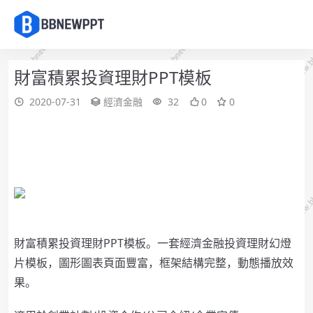
財富積累投資理財PPT模板
2020-07-31
經濟金融
32
0
0
財富積累投資理財PPT模板。
一套經濟金融投資理財幻燈
片模板，圖形圖表頁面豐富，框架結構完整，動態播放效
果。