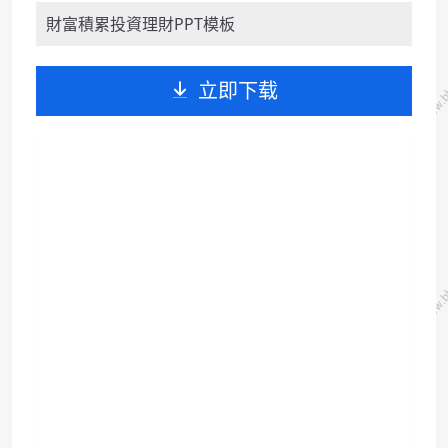
財富積累投資理財PPT模板
立即下载