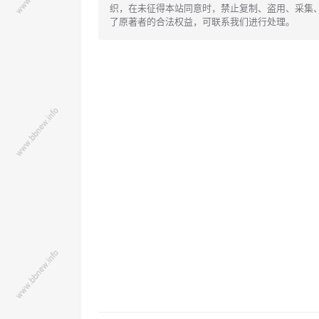
织，在未征得本站同意时，禁止复制、盗用、采集
了原著者的合法权益，可联系我们进行处理。