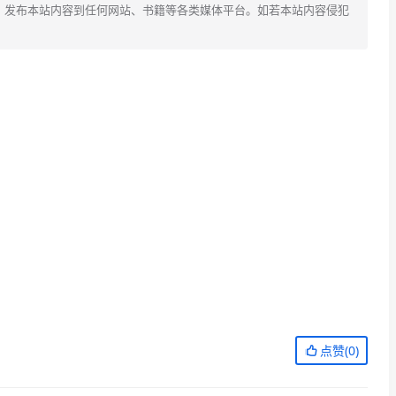
、发布本站内容到任何网站、书籍等各类媒体平台。如若本站内容侵犯
点赞(
0
)