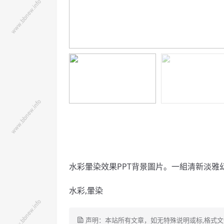
水彩暈染效果PPT背景圖片。一組清新淡雅
水彩,暈染
声明：本站所有文章，如无特殊说明或标,格式