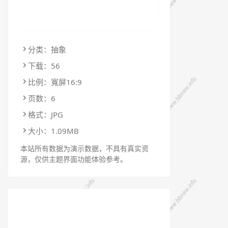
分类：抽象
下载：56
比例：寬屏16:9
页数：6
格式：JPG
大小：1.09MB
本站所有数据为演示数据，不具有真实资
源，仅供主题界面功能体验参考。