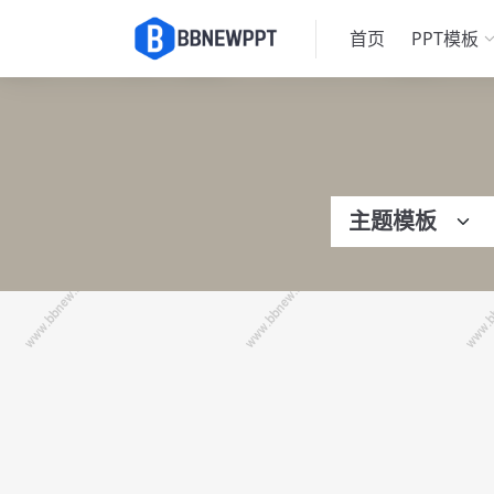
首页
PPT模板