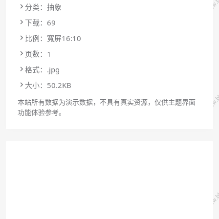
分类：抽象
下载：69
比例：寬屏16:10
页数：1
格式：.jpg
大小：50.2KB
本站所有数据为演示数据，不具有真实资源，仅供主题界面
功能体验参考。