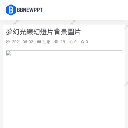
夢幻光線幻燈片背景圖片
2021-06-02
抽象
19
0
0