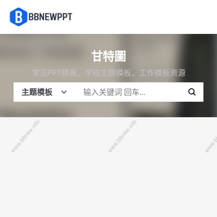
甘特圖
常见PPT模板，学校主题模板，工作模板资源