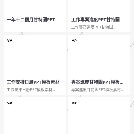
一年十二個月甘特圖PPT模
工作專案進度PPT甘特圖
板
...
工作專案進度PPT甘特圖...
工作安排日曆PPT模板素材
專案進度甘特圖PPT模板素
材
工作安排日曆PPT模板素材...
專案進度甘特圖PPT模板素材...