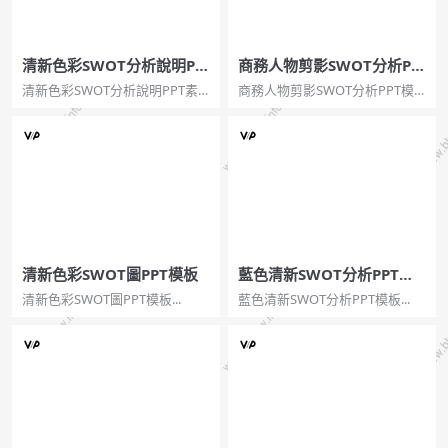
清新色彩SWOT分析說明PP
商務人物剪影SWOT分析PP
T素材
T模板
清新色彩SWOT分析說明PPT素
商務人物剪影SWOT分析PPT模
材...
板...
清新色彩SWOT圖PPT模板
藍色清新SWOT分析PPT模
板
清新色彩SWOT圖PPT模板...
藍色清新SWOT分析PPT模板...