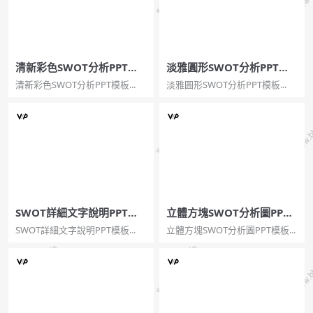
清新彩色SWOT分析PPT模
淡雅圓形SWOT分析PPT模
板
板
清新彩色SWOT分析PPT模板...
淡雅圓形SWOT分析PPT模板...
SWOT詳細文字說明PPT模
立體方塊SWOT分析圖PPT
板
模板
SWOT詳細文字說明PPT模板...
立體方塊SWOT分析圖PPT模板...