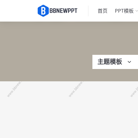
首页
PPT模板