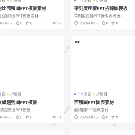
圖表
折線圖
PPT圖表
折線圖
對比面積圖PPT模板素材
帶刻度座標PPT折線圖模板
比面積圖PPT模板素材...
帶刻度座標PPT折線圖模板...
6-08-07
0
0
15
2026-08-06
0
0
圖表
折線圖
PPT圖表
折線圖
業績趨勢圖PPT模板
面積圖PPT圖表素材
績趨勢圖PPT模板...
面積圖PPT圖表素材...
6-08-03
0
0
13
2026-08-02
0
0