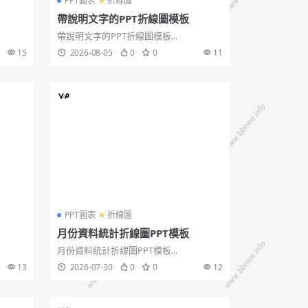
PPT圖表
折線圖
帶說明文字的PPT折線圖模板
帶說明文字的PPT折線圖模板...
15
2026-08-05
0
0
11
PPT圖表
折線圖
月份資料統計折線圖PPT模板
月份資料統計折線圖PPT模板...
13
2026-07-30
0
0
12